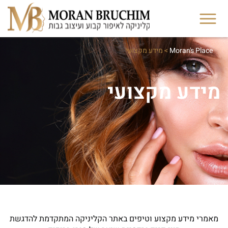
Moran's Place
>
מידע מקצועי
מידע מקצועי
מאמרי מידע מקצוע וטיפים באתר הקליניקה המתקדמת להדגשת