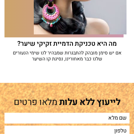
מה היא טכניקת הדמיית זקיקי שיער?
אם יש סימן מובהק להתבגרות שמבהיר לנו שימי הנעורים
שלנו כבר מאחורינו, נסיגת קו השיער
לייעוץ ללא עלות
מלאו פרטים