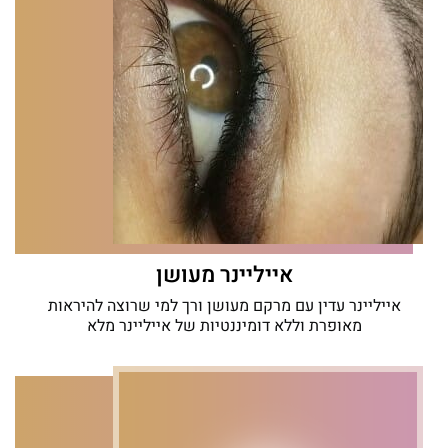
אייליינר מעושן
אייליינר עדין עם מרקם מעושן ורך למי שרוצה להיראות
מאופרת וללא דומיננטיות של אייליינר מלא