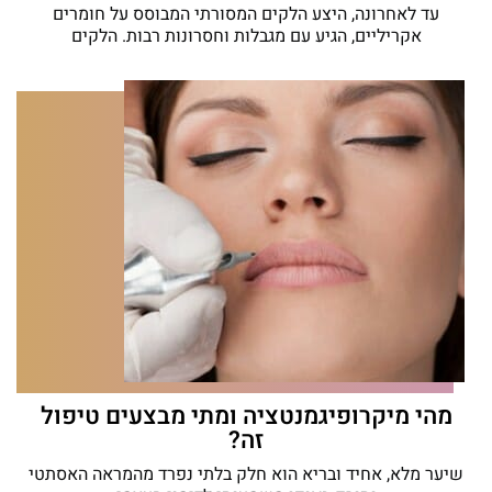
עד לאחרונה, היצע הלקים המסורתי המבוסס על חומרים
אקריליים, הגיע עם מגבלות וחסרונות רבות. הלקים
מהי מיקרופיגמנטציה ומתי מבצעים טיפול
זה?
שיער מלא, אחיד ובריא הוא חלק בלתי נפרד מהמראה האסתטי