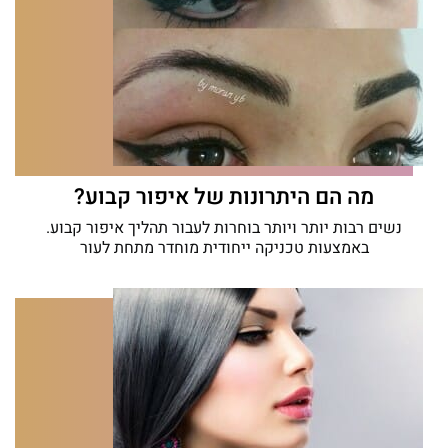
מה הם היתרונות של איפור קבוע?
נשים רבות יותר ויותר בוחרות לעבור תהליך איפור קבוע.
באמצעות טכניקה ייחודית מוחדר מתחת לעור