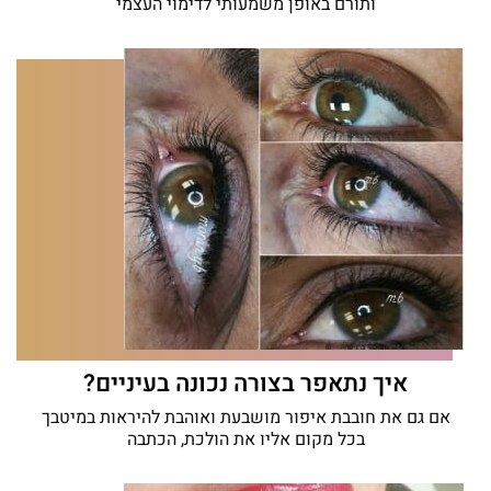
ותורם באופן משמעותי לדימוי העצמי
איך נתאפר בצורה נכונה בעיניים?
אם גם את חובבת איפור מושבעת ואוהבת להיראות במיטבך
בכל מקום אליו את הולכת, הכתבה