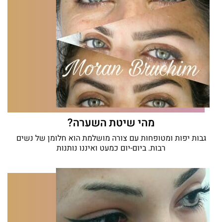
מהי שיטת השערה?
גבות יפות ומטופחות עם צורה מושלמת הוא חלומן של נשים
רבות. ביום-יום כמעט ואיננו נותנות