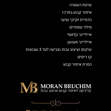
שיטת השערה
איפור קבוע במרכז
הדמיית זקיקי שיער
מילוי שפתיים
אייליינר קלאסי
אייליינר מעושן
שיקום ועיצוב גבות וצביעה לעד 3 שבועות
קו ריסים
הסרת איפור קבוע