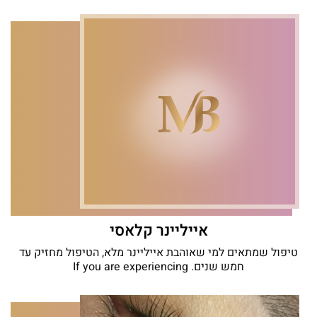
אייליינר קלאסי
טיפול שמתאים למי שאוהבת אייליינר מלא, הטיפול מחזיק עד
חמש שנים. If you are experiencing