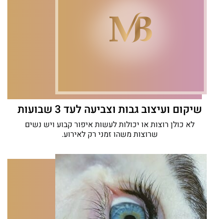
שיקום ועיצוב גבות וצביעה לעד 3 שבועות
לא כולן רוצות או יכולות לעשות איפור קבוע ויש נשים
שרוצות משהו זמני רק לאירוע.