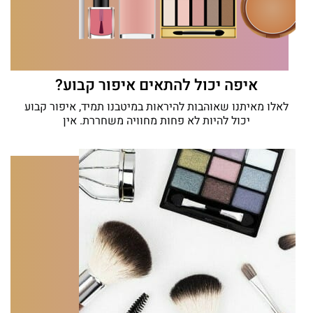
איפה יכול להתאים איפור קבוע?
לאלו מאיתנו שאוהבות להיראות במיטבנו תמיד, איפור קבוע
יכול להיות לא פחות מחוויה משחררת. אין