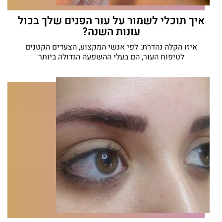
איך תוכלי לשמור על עור הפנים שלך בכול
עונות השנה?
איזו הקלה נהדרת: לפי אנשי המקצוע, הצעדים הקטנים
לטיפוח העור, הם בעלי ההשפעה הגדולה ביותר