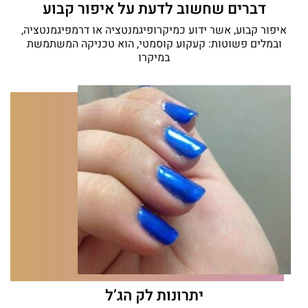
דברים שחשוב לדעת על איפור קבוע
איפור קבוע, אשר ידוע כמיקרופיגמנטציה או דרמפיגמנטציה,
ובמלים פשוטות: קעקוע קוסמטי, הוא טכניקה המשתמשת
במיקרו
יתרונות לק הג’ל