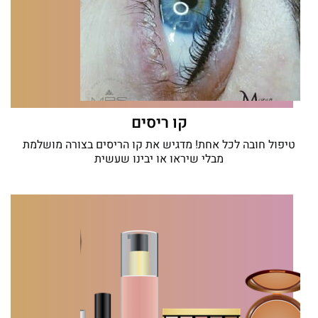
קו ריסים
טיפול חובה לכל אחת! מדגיש את קו הריסים בצורה מושלמת
מבלי שיראו או יבינו שעשית