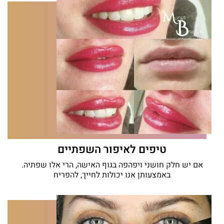
טיפים לאיפור השפתיים
אם יש חלק חושני ויפהפה בגוף האישה, הרי אלו שפתיה.
באמצעותן אנו יכולות לחייך, להפריח