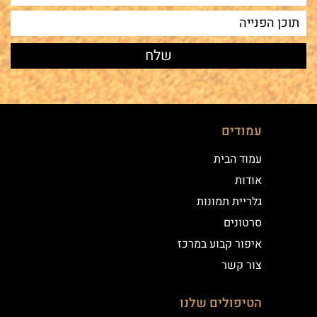
עמודים
עמוד הבית
אודות
גלריית תמונות
סרטונים
איפור קבוע במרכז
צור קשר
הטיפולים שלנו