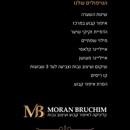
הטיפולים שלנו
שיטת השערה
איפור קבוע במרכז
הדמיית זקיקי שיער
מילוי שפתיים
אייליינר קלאסי
אייליינר מעושן
שיקום ועיצוב גבות וצביעה לעד 3 שבועות
קו ריסים
הסרת איפור קבוע