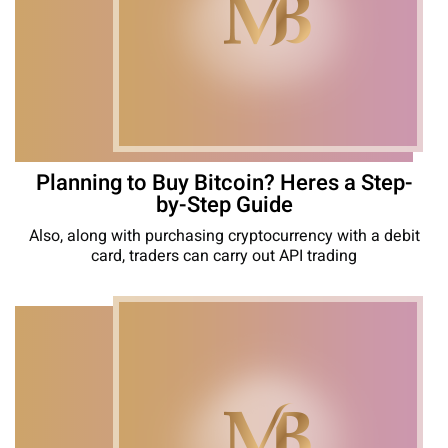
Planning to Buy Bitcoin? Heres a Step-
by-Step Guide
Also, along with purchasing cryptocurrency with a debit
card, traders can carry out API trading