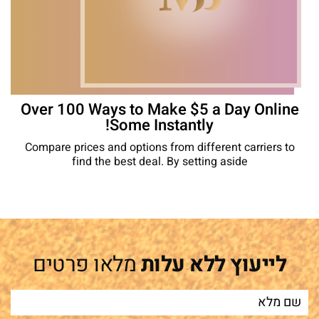
Over 100 Ways to Make $5 a Day Online
Some Instantly!
Compare prices and options from different carriers to
find the best deal. By setting aside
לייעוץ ללא עלות
מלאו פרטים