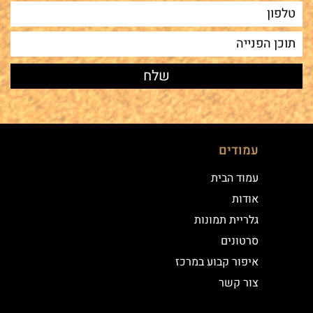
עמודים
עמוד הבית
אודות
גלריית תמונות
סרטונים
איפור קבוע במרכז
צור קשר