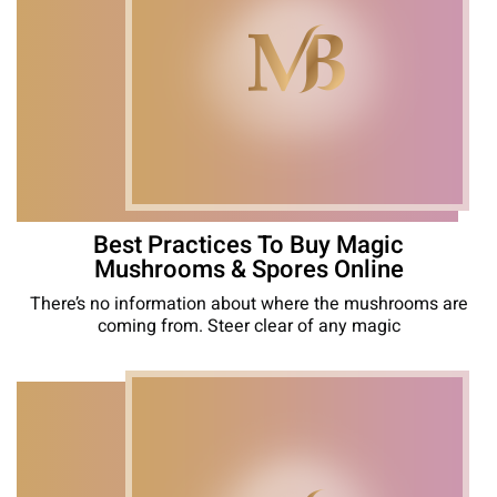
Best Practices To Buy Magic
Mushrooms & Spores Online
There’s no information about where the mushrooms are
coming from. Steer clear of any magic