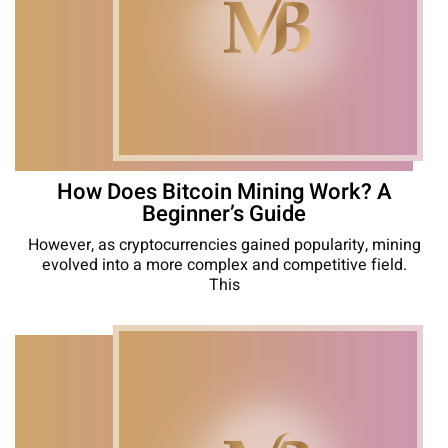
How Does Bitcoin Mining Work? A
Beginner’s Guide
However, as cryptocurrencies gained popularity, mining
evolved into a more complex and competitive field.
This