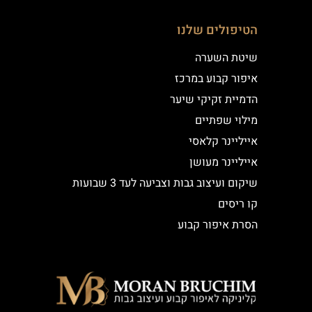
הטיפולים שלנו
שיטת השערה
איפור קבוע במרכז
הדמיית זקיקי שיער
מילוי שפתיים
אייליינר קלאסי
אייליינר מעושן
שיקום ועיצוב גבות וצביעה לעד 3 שבועות
קו ריסים
הסרת איפור קבוע