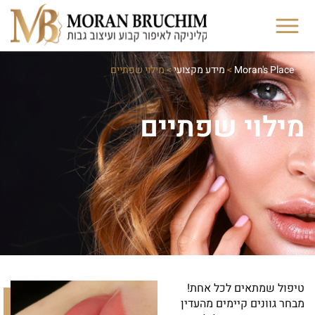
Moran's Place
>
מידע מקצועי
>
מילוי שפתיים
מילוי שפתיים
טיפול שמתאים לכל אחת!
מבחר גוונים קיימים מהעדין