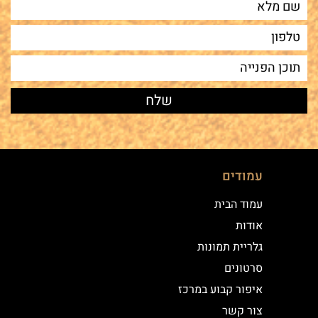
עמודים
עמוד הבית
אודות
גלריית תמונות
סרטונים
איפור קבוע במרכז
צור קשר