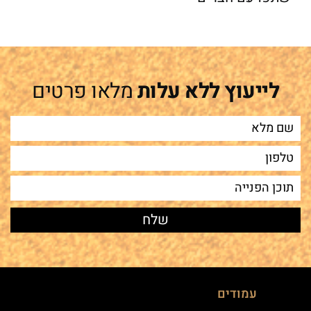
לייעוץ ללא עלות
מלאו פרטים
עמודים