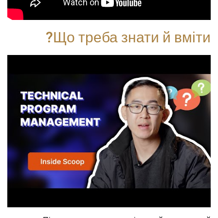
Що треба знати й вміти?