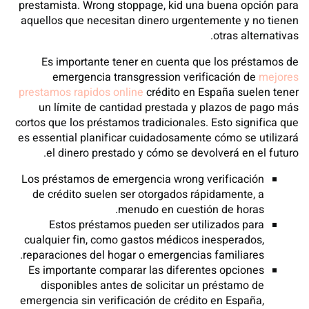
prestamista. Wrong stoppage, kid una buena opción para
aquellos que necesitan dinero urgentemente y no tienen
otras alternativas.
Es importante tener en cuenta que los préstamos de
emergencia transgression verificación de
mejores
prestamos rapidos online
crédito en España suelen tener
un límite de cantidad prestada y plazos de pago más
cortos que los préstamos tradicionales. Esto significa que
es essential planificar cuidadosamente cómo se utilizará
el dinero prestado y cómo se devolverá en el futuro.
Los préstamos de emergencia wrong verificación
de crédito suelen ser otorgados rápidamente, a
menudo en cuestión de horas.
Estos préstamos pueden ser utilizados para
cualquier fin, como gastos médicos inesperados,
reparaciones del hogar o emergencias familiares.
Es importante comparar las diferentes opciones
disponibles antes de solicitar un préstamo de
emergencia sin verificación de crédito en España,