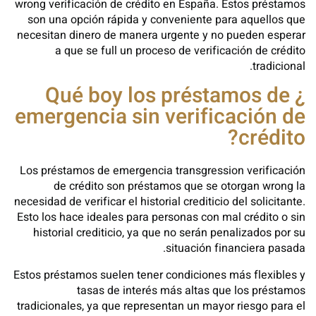
wrong verificación de crédito en España. Estos préstamos
son una opción rápida y conveniente para aquellos que
necesitan dinero de manera urgente y no pueden esperar
a que se full un proceso de verificación de crédito
tradicional.
¿ Qué boy los préstamos de
emergencia sin verificación de
crédito?
Los préstamos de emergencia transgression verificación
de crédito son préstamos que se otorgan wrong la
necesidad de verificar el historial crediticio del solicitante.
Esto los hace ideales para personas con mal crédito o sin
historial crediticio, ya que no serán penalizados por su
situación financiera pasada.
Estos préstamos suelen tener condiciones más flexibles y
tasas de interés más altas que los préstamos
tradicionales, ya que representan un mayor riesgo para el