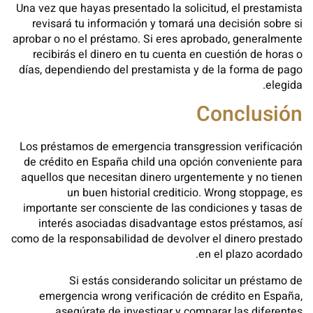
Una vez que hayas presentado la solicitud, el prestamista
revisará tu información y tomará una decisión sobre si
aprobar o no el préstamo. Si eres aprobado, generalmente
recibirás el dinero en tu cuenta en cuestión de horas o
días, dependiendo del prestamista y de la forma de pago
elegida.
Conclusión
Los préstamos de emergencia transgression verificación
de crédito en España child una opción conveniente para
aquellos que necesitan dinero urgentemente y no tienen
un buen historial crediticio. Wrong stoppage, es
importante ser consciente de las condiciones y tasas de
interés asociadas disadvantage estos préstamos, así
como de la responsabilidad de devolver el dinero prestado
en el plazo acordado.
Si estás considerando solicitar un préstamo de
emergencia wrong verificación de crédito en España,
asegúrate de investigar y comparar las diferentes