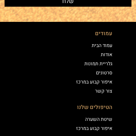
עמודים
עמוד הבית
אודות
גלריית תמונות
סרטונים
איפור קבוע במרכז
צור קשר
הטיפולים שלנו
שיטת השערה
איפור קבוע במרכז