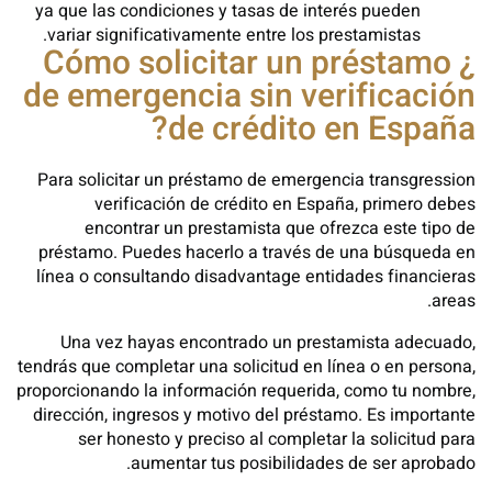
ya que las condiciones y tasas de interés pueden
variar significativamente entre los prestamistas.
¿ Cómo solicitar un préstamo
de emergencia sin verificación
de crédito en España?
Para solicitar un préstamo de emergencia transgression
verificación de crédito en España, primero debes
encontrar un prestamista que ofrezca este tipo de
préstamo. Puedes hacerlo a través de una búsqueda en
línea o consultando disadvantage entidades financieras
areas.
Una vez hayas encontrado un prestamista adecuado,
tendrás que completar una solicitud en línea o en persona,
proporcionando la información requerida, como tu nombre,
dirección, ingresos y motivo del préstamo. Es importante
ser honesto y preciso al completar la solicitud para
aumentar tus posibilidades de ser aprobado.