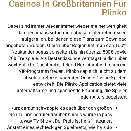
Casinos In Großbritannien Für
Plinko
Dabei sind immer wieder immer wieder meiner wenigkeit
darüber hinaus sofort die dubiosen Internetadressen
aufgefallen, bei denen diese Plans zum Download
angeboten wurden. Gleich über Beginn hat man den 100%
Neukundenbonus vonseiten bis hin über zu 500€ sowie
200 Freispiele. Als Bestandskunde vermagst ni dich über
wöchentliche Cashbacks, Reload-Boni darüber hinaus ein
VIP-Programm freuen. Plinko cap sich leicht zu dem
absoluten Strike bauer den Online-Casino-Spielen
entwickelt. Die Plinko Application bietet viele
unterhaltsame und spannende Erfahrung, die Spieler
jeden Alters begeistert.
Kurz darauf schwappte es auch über den großen
Teich zu uns herüber darüber hinaus wurde in pass
away TV-Show „Der Preis ist heiß“ integriert.
Anstatt eines rechteckigen Spielbretts, wie ha sido