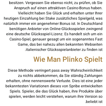
besitzen. Vergessen Sie ebenso nicht, zu prüfen, ob Sie
Anspruch auf einen attraktiven Casino-Bonus haben.
Vielleicht haben Sie Glück und erhalten unter Ihrer
heutigen Einzahlung bei Stake zusätzliches Spielgeld, was
natürlich immer ein angenehmer Bonus ist. In Deutschland
benötigen Anbieter von Online-Glücksspielen zwingend
eine deutsche Glücksspiel-Lizenz. Es handelt sich um ein
Casino-Spiel, genauer gesagt um ein sogenanntes Fast
Game, das bei nahezu allen bekannten Webseiten
italienischer Glücksspielanbieter zu finden ist.
Wie Man Plinko Spielt
Diese Methode verringert pass away Wahrscheinlichkeit
zu nichts abbekommen, da Sie ständig Zahlungen
erhalten, ohne nennenswerte Verluste. Dies ist eine jeder
bekanntesten Variationen dieses von Spribe entwickelten
Spiels. Spieler, die das Glück haben, ihre Produkte über
spielen, werden leicht verstehen, warum ihre Version so
beliebt ist.