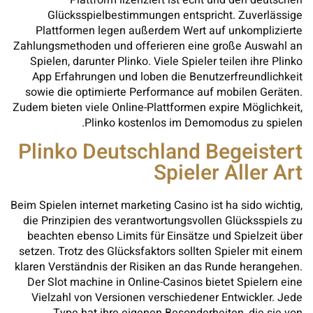
Plattform lizenziert ist echt und den deutschen
Glücksspielbestimmungen entspricht. Zuverlässige
Plattformen legen außerdem Wert auf unkomplizierte
Zahlungsmethoden und offerieren eine große Auswahl an
Spielen, darunter Plinko. Viele Spieler teilen ihre Plinko
App Erfahrungen und loben die Benutzerfreundlichkeit
sowie die optimierte Performance auf mobilen Geräten.
Zudem bieten viele Online-Plattformen expire Möglichkeit,
Plinko kostenlos im Demomodus zu spielen.
Plinko Deutschland Begeistert
Spieler Aller Art
Beim Spielen internet marketing Casino ist ha sido wichtig,
die Prinzipien des verantwortungsvollen Glücksspiels zu
beachten ebenso Limits für Einsätze und Spielzeit über
setzen. Trotz des Glücksfaktors sollten Spieler mit einem
klaren Verständnis der Risiken an das Runde herangehen.
Der Slot machine in Online-Casinos bietet Spielern eine
Vielzahl von Versionen verschiedener Entwickler. Jede