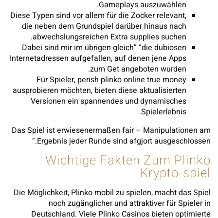
Gameplays auszuwählen.
Diese Typen sind vor allem für die Zocker relevant,
die neben dem Grundspiel darüber hinaus nach
abwechslungsreichen Extra supplies suchen.
Dabei sind mir im übrigen gleich” “die dubiosen
Internetadressen aufgefallen, auf denen jene Apps
zum Get angeboten wurden.
Für Spieler, perish plinko online true money
ausprobieren möchten, bieten diese aktualisierten
Versionen ein spannendes und dynamisches
Spielerlebnis.
Das Spiel ist erwiesenermaßen fair – Manipulationen am
Ergebnis jeder Runde sind afgjort ausgeschlossen.”
Wichtige Fakten Zum Plinko
Krypto-spiel
Die Möglichkeit, Plinko mobil zu spielen, macht das Spiel
noch zugänglicher und attraktiver für Spieler in
Deutschland. Viele Plinko Casinos bieten optimierte