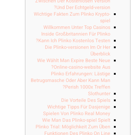
Zwischen Der Kostenlosen Version
Und Der Echtgeld-version?
Wichtige Fakten Zum Plinko Krypto-
spiel
Willkommen Unter Top Casinos
Inside Großbritannien Für Plinko
Kann Ich Plinko Kostenlos Testen?
Die Plinko-versionen Im Or Her
Überblick
Wie Wählt Man Expire Beste Neue
Online-casino-website Aus?
Plinko Erfahrungen: Lästige
Betrugsmasche Oder Aber Kann Man
Perish 1000x Treffen?
Slothunter
Die Vorteile Des Spiels
Wichtige Tipps Für Dasjenige
Spielen Von Plinko Real Money
Wie Man Das Plinko-spiel Spielt
Plinko Trial: Möglichkeit Zum Üben
Funktionen Des Plinko On Line