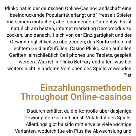
Plinko hat in der deutschen Online-Casino-Landschaft eine
beeindruckende Popularität erlangt und” “fesselt Spieler
mit seinem einfachen, aber spannenden Gameplay. Es ist
natürlich am besten, internet marketing Demomodus zu
zocken, und danach, 1 sich von der Einzigartigkeit und der
Gewinnmöglichkeit zu überzeugen, das Konto schon mit
echtem Geld aufzufüllen. Casino Plinko kann auf allen
Geräten, einschließlich Cell phones und Tablets, gespielt
werden. Was ist in Plinko BetFury enthalten, was bei
weitem nicht in anderen Versionen des Spiels verwenden
ist?
Einzahlungsmethoden
Throughout Online-casinos
Dadurch erhältst du die Kontrolle über dasjenige
Gewinnpotenzial und perish Volatilität des Spiels.
Allerdings gibt ha sido mittlerweile viele wichtige
Varianten, wodurch fue ein Plus the Abwechslung und