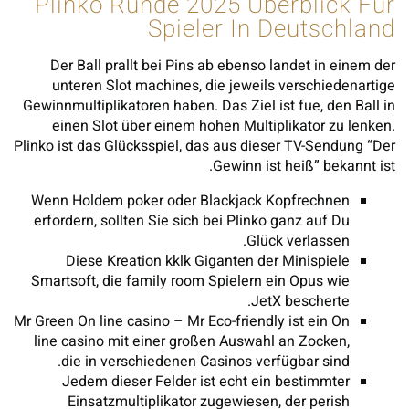
Plinko Runde 2025 Überblick Für
Spieler In Deutschland
Der Ball prallt bei Pins ab ebenso landet in einem der
unteren Slot machines, die jeweils verschiedenartige
Gewinnmultiplikatoren haben. Das Ziel ist fue, den Ball in
einen Slot über einem hohen Multiplikator zu lenken.
Plinko ist das Glücksspiel, das aus dieser TV-Sendung “Der
Gewinn ist heiß” bekannt ist.
Wenn Holdem poker oder Blackjack Kopfrechnen
erfordern, sollten Sie sich bei Plinko ganz auf Du
Glück verlassen.
Diese Kreation kklk Giganten der Minispiele
Smartsoft, die family room Spielern ein Opus wie
JetX bescherte.
Mr Green On line casino – Mr Eco-friendly ist ein On
line casino mit einer großen Auswahl an Zocken,
die in verschiedenen Casinos verfügbar sind.
Jedem dieser Felder ist echt ein bestimmter
Einsatzmultiplikator zugewiesen, der perish