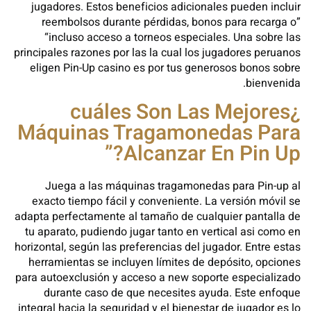
jugadores. Estos beneficios adicionales pueden incluir
reembolsos durante pérdidas, bonos para recarga o”
“incluso acceso a torneos especiales. Una sobre las
principales razones por las la cual los jugadores peruanos
eligen Pin-Up casino es por tus generosos bonos sobre
bienvenida.
¿cuáles Son Las Mejores
Máquinas Tragamonedas Para
Alcanzar En Pin Up?”
Juega a las máquinas tragamonedas para Pin-up al
exacto tiempo fácil y conveniente. La versión móvil se
adapta perfectamente al tamaño de cualquier pantalla de
tu aparato, pudiendo jugar tanto en vertical asi como en
horizontal, según las preferencias del jugador. Entre estas
herramientas se incluyen límites de depósito, opciones
para autoexclusión y acceso a new soporte especializado
durante caso de que necesites ayuda. Este enfoque
integral hacia la seguridad y el bienestar de jugador es lo