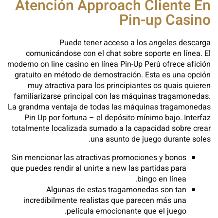
Atención Approach Cliente En
Pin-up Casino
Puede tener acceso a los angeles descarga
comunicándose con el chat sobre soporte en línea. El
moderno on line casino en línea Pin-Up Perú ofrece afición
gratuito en método de demostración. Esta es una opción
muy atractiva para los principiantes os quais quieren
familiarizarse principal con las máquinas tragamonedas.
La grandma ventaja de todas las máquinas tragamonedas
Pin Up por fortuna – el depósito mínimo bajo. Interfaz
totalmente localizada sumado a la capacidad sobre crear
una asunto de juego durante soles.
Sin mencionar las atractivas promociones y bonos
que puedes rendir al unirte a new las partidas para
bingo en línea.
Algunas de estas tragamonedas son tan
incredibilmente realistas que parecen más una
película emocionante que el juego.