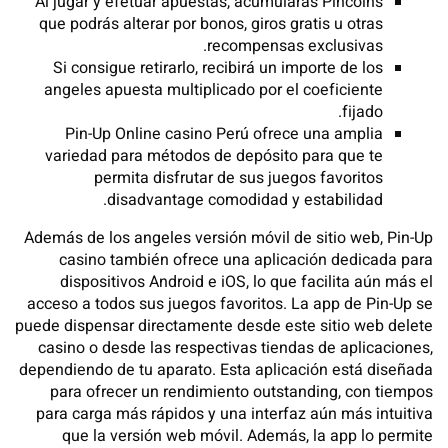
Al jugar y efetuar apuestas, acumularás Pincoins
que podrás alterar por bonos, giros gratis u otras
recompensas exclusivas.
Si consigue retirarlo, recibirá un importe de los
angeles apuesta multiplicado por el coeficiente
fijado.
Pin-Up Online casino Perú ofrece una amplia
variedad para métodos de depósito para que te
permita disfrutar de sus juegos favoritos
disadvantage comodidad y estabilidad.
Además de los angeles versión móvil de sitio web, Pin-Up
casino también ofrece una aplicación dedicada para
dispositivos Android e iOS, lo que facilita aún más el
acceso a todos sus juegos favoritos. La app de Pin-Up se
puede dispensar directamente desde este sitio web delete
casino o desde las respectivas tiendas de aplicaciones,
dependiendo de tu aparato. Esta aplicación está diseñada
para ofrecer un rendimiento outstanding, con tiempos
para carga más rápidos y una interfaz aún más intuitiva
que la versión web móvil. Además, la app lo permite