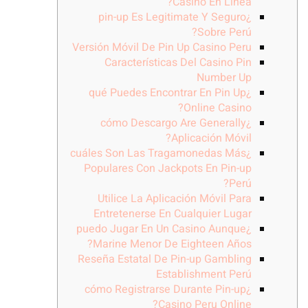
Casino En Línea?
¿pin-up Es Legitimate Y Seguro
Sobre Perú?
Versión Móvil De Pin Up Casino Peru
Características Del Casino Pin
Number Up
¿qué Puedes Encontrar En Pin Up
Online Casino?
¿cómo Descargo Are Generally
Aplicación Móvil?
¿cuáles Son Las Tragamonedas Más
Populares Con Jackpots En Pin-up
Perú?
Utilice La Aplicación Móvil Para
Entretenerse En Cualquier Lugar
¿puedo Jugar En Un Casino Aunque
Marine Menor De Eighteen Años?
Reseña Estatal De Pin-up Gambling
Establishment Perú
¿cómo Registrarse Durante Pin-up
Casino Peru Online?