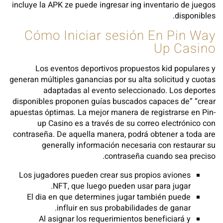
incluye la APK ze puede ingresar ing inventario de juegos
disponibles.
Cómo Iniciar ​sesión En P​in Way
Up Casino
Los eventos deportivos propuestos kid populares y
generan múltiples ganancias por su alta solicitud y cuotas
adaptadas al evento seleccionado. Los deportes
disponibles proponen guías buscados capaces de” “crear
apuestas óptimas. La mejor manera de registrarse en Pin-
up Casino es a través de su correo electrónico con
contraseña. De aquella manera, podrá obtener a toda are
generally información necesaria con restaurar su
contraseña cuando sea preciso.
Los jugadores pueden crear sus propios aviones
NFT, que luego pueden usar para jugar.
El dia en que determines jugar también puede
influir en sus probabilidades de ganar.
Al asignar los requerimientos beneficiará y