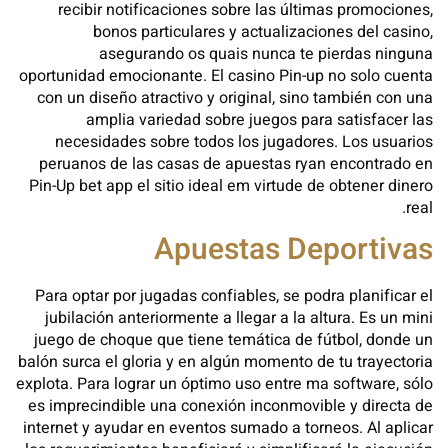
recibir notificaciones sobre las últimas promociones,
bonos particulares y actualizaciones del casino,
asegurando os quais nunca te pierdas ninguna
oportunidad emocionante. El casino Pin-up no solo cuenta
con un diseño atractivo y original, sino también con una
amplia variedad sobre juegos para satisfacer las
necesidades sobre todos los jugadores. Los usuarios
peruanos de las casas de apuestas ryan encontrado en
Pin-Up bet app el sitio ideal em virtude de obtener dinero
real.
Apuestas Deportivas
Para optar por jugadas confiables, se podra planificar el
jubilación anteriormente a llegar a la altura. Es un mini
juego de choque que tiene temática de fútbol, donde un
balón surca el gloria y en algún momento de tu trayectoria
explota. Para lograr un óptimo uso entre ma software, sólo
es imprecindible una conexión inconmovible y directa de
internet y ayudar en eventos sumado a torneos. Al aplicar