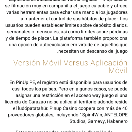
se filmación muy en campanilla el juego culpable y ofrece
varias herramientas para echar una mano a los jugadores
a mantener el control de sus hábitos de placer. Los
usuarios pueden establecer límites sobre depósito diarios,
semanales o mensuales, así como límites sobre pérdidas
y de tiempo de placer. La plataforma también proporciona
una opción de autoexclusión em virtude de aquellos que
necesiten un descanso del juego.
Versión Móvil Versus Aplicación
Móvil
En PinUp PE, el registro está disponible para usuarios de
casi todos los países. Pero en algunos casos, se puede
asignar una restricción en el acceso way juego si una
licencia de Curazao no se aplica al territorio adonde reside
el ludópatatahúr. Pinup Casino coopera con más de 40
proveedores globales, incluyendo 1Spin4Win, ANTELOPE
Studios, Gamevy, Habanero.