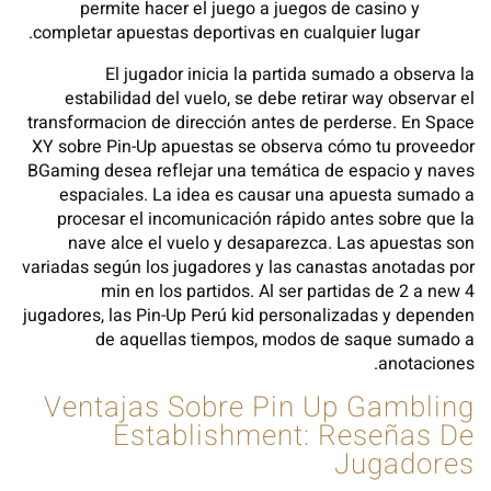
permite hacer el juego a juegos de casino y
completar apuestas deportivas en cualquier lugar.
El jugador inicia la partida sumado a observa la
estabilidad del vuelo, se debe retirar way observar el
transformacion de dirección antes de perderse. En Space
XY sobre Pin-Up apuestas se observa cómo tu proveedor
BGaming desea reflejar una temática de espacio y naves
espaciales. La idea es causar una apuesta sumado a
procesar el incomunicación rápido antes sobre que la
nave alce el vuelo y desaparezca. Las apuestas son
variadas según los jugadores y las canastas anotadas por
min en los partidos. Al ser partidas de 2 a new 4
jugadores, las Pin-Up Perú kid personalizadas y dependen
de aquellas tiempos, modos de saque sumado a
anotaciones.
Ventajas Sobre Pin Up Gambling
Establishment: Reseñas De
Jugadores