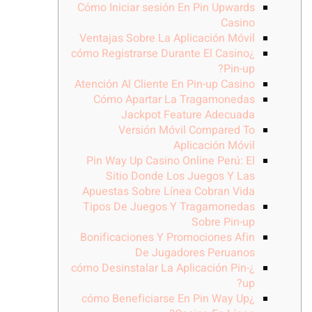
Cómo Iniciar ​sesión En P​in Upwards
Casino
Ventajas Sobre La Aplicación Móvil
¿cómo Registrarse Durante El Casino
Pin-up?
Atención Al Cliente En Pin-up Casino
Cómo Apartar La Tragamonedas
Jackpot Feature Adecuada
Versión Móvil Compared To
Aplicación Móvil
Pin Way Up Casino Online Perú: El
Sitio Donde Los Juegos Y Las
Apuestas Sobre Línea Cobran Vida
Tipos De Juegos Y Tragamonedas
Sobre Pin-up
Bonificaciones Y Promociones Afin
De Jugadores Peruanos
¿cómo Desinstalar La Aplicación Pin-
up?
¿cómo Beneficiarse En Pin Way Up