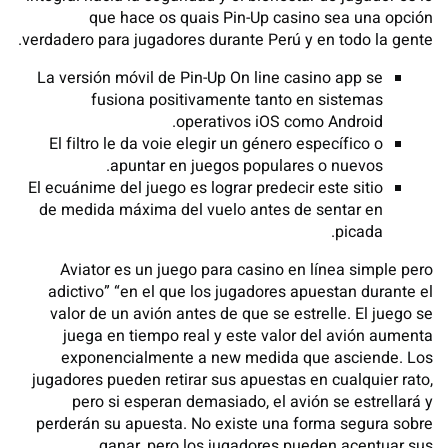
que hace os quais Pin-Up casino sea una opción
verdadero para jugadores durante Perú y en todo la gente.
La versión móvil de Pin-Up On line casino app se
fusiona positivamente tanto en sistemas
operativos iOS como Android.
El filtro le da voie elegir un género específico o
apuntar en juegos populares o nuevos.
El ecuánime del juego es lograr predecir este sitio
de medida máxima del vuelo antes de sentar en
picada.
Aviator es un juego para casino en línea simple pero
adictivo” “en el que los jugadores apuestan durante el
valor de un avión antes de que se estrelle. El juego se
juega en tiempo real y este valor del avión aumenta
exponencialmente a new medida que asciende. Los
jugadores pueden retirar sus apuestas en cualquier rato,
pero si esperan demasiado, el avión se estrellará y
perderán su apuesta. No existe una forma segura sobre
ganar, pero los jugadores pueden acentuar sus