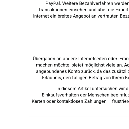
PayPal. Weitere Bezahlverfahren werden 
Transaktionen einsehen und über die Export
Internet ein breites Angebot an vertrauten Bez
Übergaben an andere Internetseiten oder iFra
machen möchte, bietet möglichst viele an. Ac
angebundenes Konto zurück, da das zusätzli
Erlaubnis, den fälligen Betrag von Ihrem 
In diesem Artikel untersuchen wir 
Einkaufsverhalten der Menschen beeinfluss
Karten oder kontaktlosen Zahlungen – frustrie