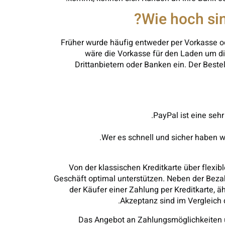
Wie hoch sin
Früher wurde häufig entweder per Vorkasse o
wäre die Vorkasse für den Laden um d
Drittanbietern oder Banken ein. Der Bestel
PayPal ist eine seh
Wer es schnell und sicher haben w
Von der klassischen Kreditkarte über flexi
Geschäft optimal unterstützen. Neben der Bezahl
der Käufer einer Zahlung per Kreditkarte, ä
Akzeptanz sind im Vergleich 
Das Angebot an Zahlungsmöglichkeiten um