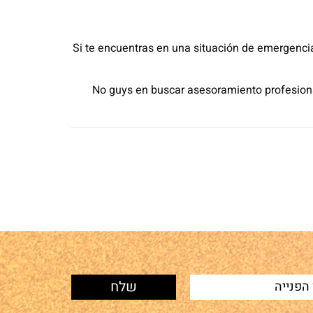
Si te encuentras en una situación de emergencia
No guys en buscar asesoramiento profesional