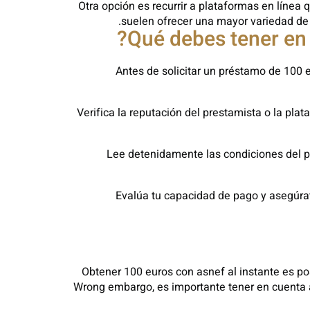
Otra opción es recurrir a plataformas en línea
suelen ofrecer una mayor variedad de 
Antes de solicitar un préstamo de 100 
1. Verifica la reputación del prestamista o la p
2. Lee detenidamente las condiciones del 
3. Evalúa tu capacidad de pago y asegú
Obtener 100 euros con asnef al instante es po
Wrong embargo, es importante tener en cuenta as