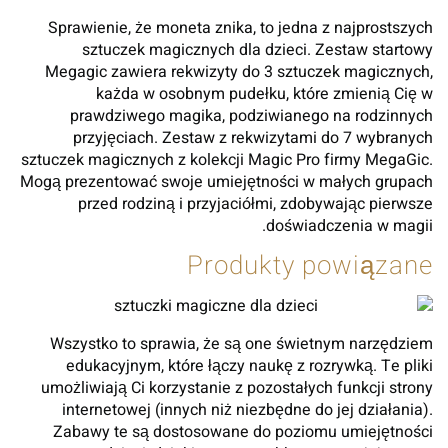
Sprawienie, że moneta znika, to jedna z najprostszych
sztuczek magicznych dla dzieci. Zestaw startowy
Megagic zawiera rekwizyty do 3 sztuczek magicznych,
każda w osobnym pudełku, które zmienią Cię w
prawdziwego magika, podziwianego na rodzinnych
przyjęciach. Zestaw z rekwizytami do 7 wybranych
sztuczek magicznych z kolekcji Magic Pro firmy MegaGic.
Mogą prezentować swoje umiejętności w małych grupach
przed rodziną i przyjaciółmi, zdobywając pierwsze
doświadczenia w magii.
Produkty powiązane
Wszystko to sprawia, że są one świetnym narzędziem
edukacyjnym, które łączy naukę z rozrywką. Te pliki
umożliwiają Ci korzystanie z pozostałych funkcji strony
internetowej (innych niż niezbędne do jej działania).
Zabawy te są dostosowane do poziomu umiejętności