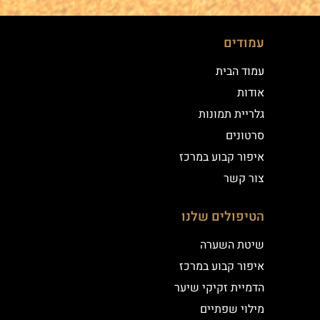
עמודים
עמוד הבית
אודות
גלריית תמונות
סרטונים
איפור קבוע במרכז
צור קשר
הטיפולים שלנו
שיטת השערה
איפור קבוע במרכז
הדמיית זקיקי שיער
מילוי שפתיים