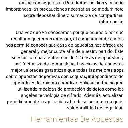
online son seguras en Perú todos los dias y cuando
importances las precauciones necesarias ad modum hora
sobre depositar dinero sumado a de compartir su
información.
Una vez que ya conocemos por qué equipo o por qué
resultado queremos arriesgar, el comparador de cuotas
nos permite conocer qué casa de apuestas nos ofrece are
generally mejor cuota afin de nuestro partido. Este
servicio compara entre más de 12 casas de apuestas y
se” “actualiza de forma sigue. Las casas de apuestas
mejor valoradas garantizan que todas las mejores apps
sobre apuestas deportivas son seguras, independiente de
operador y del mismo operativo. Aplicación fue segura
utilizando medidas de protección de datos como los
angeles tecnología de cifrado. Además, actualizan
periódicamente la aplicación afin de solucionar cualquier
vulnerabilidad de seguridad.
Herramientas De Apuestas