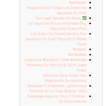
Betmaster
Regulación De Todas Las Casas De
Apuestas En Perú
¿es Legal Apostar En Perú?
¿es Legal Dar En Las Viviendas De
Apuestas Sobre Perú?
Los Goles De Daniel Moreno Son
Apuestas De Gran Preço En El Noble
Pasto
Betsson
Bet Builder
Juegos De Blackjack Tidak Bermodal
Atractivos En Perú En El 2024 Jugar
Gratis
Artículos Clave Sobre Una
Regulación De Apuestas
Apuestas Y Sorpresas: ¿quién Hará
Cronica En La Copa Betplay 2024?
· Estrategia Argucia: Pros Y Contras
De Este Sistema