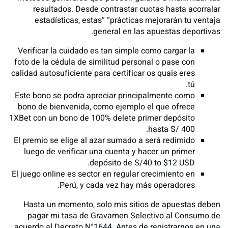
resultados. Desde contrastar cuotas hasta acorralar
estadísticas, estas” “prácticas mejorarán tu ventaja
general en las apuestas deportivas.
Verificar la cuidado es tan simple como cargar la
foto de la cédula de similitud personal o pase con
calidad autosuficiente para certificar os quais eres
tú.
Este bono se podra apreciar principalmente como
bono de bienvenida, como ejemplo el que ofrece
1XBet con un bono de 100% delete primer depósito
hasta S/ 400.
El premio se elige al azar sumado a será redimido
luego de verificar una cuenta y hacer un primer
depósito de S/40 to $12 USD.
El juego online es sector en regular crecimiento en
Perú, y cada vez hay más operadores.
Hasta un momento, solo mis sitios de apuestas deben
pagar mi tasa de Gravamen Selectivo al Consumo de
acuerdo al Decreto N°1644. Antes de registrarnos en una