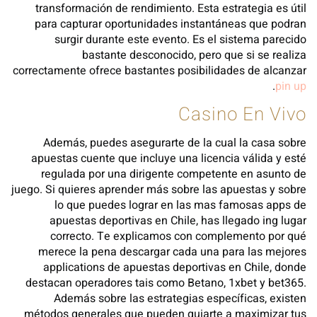
transformación de rendimiento. Esta estrategia es útil
para capturar oportunidades instantáneas que podran
surgir durante este evento. Es el sistema parecido
bastante desconocido, pero que si se realiza
correctamente ofrece bastantes posibilidades de alcanzar
.
pin up
Casino En Vivo
Además, puedes asegurarte de la cual la casa sobre
apuestas cuente que incluye una licencia válida y esté
regulada por una dirigente competente en asunto de
juego. Si quieres aprender más sobre las apuestas y sobre
lo que puedes lograr en las mas famosas apps de
apuestas deportivas en Chile, has llegado ing lugar
correcto. Te explicamos con complemento por qué
merece la pena descargar cada una para las mejores
applications de apuestas deportivas en Chile, donde
destacan operadores tais como Betano, 1xbet y bet365.
Además sobre las estrategias específicas, existen
métodos generales que pueden guiarte a maximizar tus