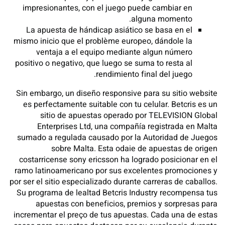
impresionantes, con el juego puede cambiar en
alguna momento.
La apuesta de hándicap asiático se basa en el
mismo inicio que el problème europeo, dándole la
ventaja a el equipo mediante algun número
positivo o negativo, que luego se suma to resta al
rendimiento final del juego.
Sin embargo, un diseño responsive para su sitio website
es perfectamente suitable con tu celular. Betcris es un
sitio de apuestas operado por TELEVISION Global
Enterprises Ltd, una compañía registrada en Malta
sumado a regulada causado por la Autoridad de Juegos
sobre Malta. Esta odaie de apuestas de origen
costarricense sony ericsson ha logrado posicionar en el
ramo latinoamericano por sus excelentes promociones y
por ser el sitio especializado durante carreras de caballos.
Su programa de lealtad Betcris Industry recompensa tus
apuestas con beneficios, premios y sorpresas para
incrementar el preço de tus apuestas. Cada una de estas