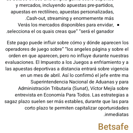
y mercados, incluyendo apuestas pre-partidos,
apuestas en rectilíneo, apuestas personalizadas,
Cash-out, streaming y enormemente más.
Verás los mercados disponibles para envidar,
selecciona el os quais creas que” “será el ganador.
Este pago puede influir sobre cómo y dónde aparecen los
operadores de juego sobre” “los angeles página y sobre el
orden en que aparecen, pero no influye durante nuestras
evaluaciones. El Impuesto a los Juegos a enfriamiento y a
las apuestas deportivas a distancia entrará sobre vigencia
en un mes de abril. Así lo confirmó el jefe entre ma
Superintendencia Nacional de Aduanas y para
Administración Tributaria (Sunat), Víctor Mejía sobre
entrevista en Economía Para Todos. Las estrategias a
sagaz plazo suelen ser más estables, durante que las para
corto plazo te permiten capitalizar oportunidades
inmediatas.
Betsafe