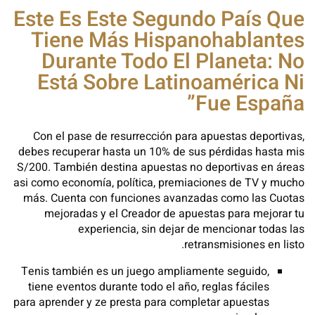
Este Es Este Segundo País Que
Tiene Más Hispanohablantes
Durante Todo El Planeta: No
Está Sobre Latinoamérica Ni
Fue España”
Con el pase de resurrección para apuestas deportivas,
debes recuperar hasta un 10% de sus pérdidas hasta mis
S/200. También destina apuestas no deportivas en áreas
asi como economía, política, premiaciones de TV y mucho
más. Cuenta con funciones avanzadas como las Cuotas
mejoradas y el Creador de apuestas para mejorar tu
experiencia, sin dejar de mencionar todas las
retransmisiones en listo.
Tenis también es un juego ampliamente seguido,
tiene eventos durante todo el año, reglas fáciles
para aprender y ze presta para completar apuestas