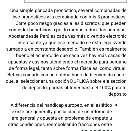
Una simple por cada pronóstico, several combinadas de
two pronósticos y la combinada con mis 3 pronósticos.
Corre poco riesgo gracias a las discretos, que pueden
conceder beneficios o por lo menos reducir las pérdidas.
Apostar desde Perú es cada vez más divertido electronic
interesante ya que ese mercado se está legalizando
sumado a en constante desarrollo. También es realmente
bueno el acuerdo de que cada vez hay más casas de
apuestas y casinos atendiendo el mercado para peruano
de forma legal, tanto sobre forma física asi como virtual.
Betcris cuidado con un óptima bono de bienvenida con el
que, al seleccionar una opción DUPLICA sobre ela sección
de depósito, podrás obtener hasta el 100% para tu
depósito.
A diferencia del handicap europeo, en el asiático
existe are generally posibilidad de un retorno de
are generally apuesta en problema de empate u
otras condiciones, reembolsando fracciones entre