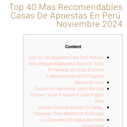
Top 40 Mas Recomendables
Casas De Apuestas En Perú ️
Noviembre 2024
Content
Este Es Un Segundo País Que Incluye
Más Hispanohablantes Durante Todo
El Planeta: No Está Durante
Latinoamérica Ni Es España”
Casino En Vivo
Cuotas En Apuestas: ¿qué Kid Las
Cuotas? Guía Y Casas O Qual Pagan
Más
¿cuánto Debería Invertir En Cada
Apuesta Para Minimizar El Riesgo?
Los Deportes De Apuestas Más
Populares