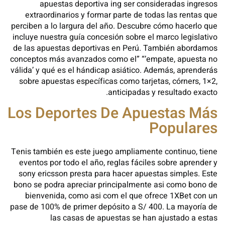
apuestas deportiva ing ser consideradas ingresos
extraordinarios y formar parte de todas las rentas que
perciben a lo largura del año. Descubre cómo hacerlo que
incluye nuestra guía concesión sobre el marco legislativo
de las apuestas deportivas en Perú. También abordamos
conceptos más avanzados como el” “’empate, apuesta no
válida’ y qué es el hándicap asiático. Además, aprenderás
sobre apuestas específicas como tarjetas, córners, 1×2,
anticipadas y resultado exacto.
Los Deportes De Apuestas Más
Populares
Tenis también es este juego ampliamente continuo, tiene
eventos por todo el año, reglas fáciles sobre aprender y
sony ericsson presta para hacer apuestas simples. Este
bono se podra apreciar principalmente asi como bono de
bienvenida, como asi com el que ofrece 1XBet con un
pase de 100% de primer depósito a S/ 400. La mayoría de
las casas de apuestas se han ajustado a estas