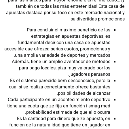
para las marcas para mayor renombre en el mercado… ¡y
también de todas las más entretenidas! Esta casa de
apuestas destaca por su foco en este mercado nacional y
su divertidas promociones.
Para concluir el máximo beneficio de las
estrategias en apuestas deportivas, es
fundamental decir con una casa de apuestas
accesible que ofrezca serias cuotas, promociones y
una amplia variedade de deportes y mercados.
Además, tiene un amplio aventador de métodos
para pago locales, piza muy valorado por los
jugadores peruanos.
Es el sistema parecido bem desconocido, pero la
cual si se realiza correctamente ofrece bastantes
posibilidades de alcanzar.
Cada participante en un acontecimiento deportivo
tiene una cuota que ze fija en función i smag med
probabilidad estimada de que ello ocurra.
Es la cantidad para dinero que ze apuesta, en
función de la naturalidad que tiene un jugador en