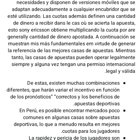
necesidades y disponen de versiones móviles que se
adaptan adecuadamente a cualquier encubridor que se
esté utilizando. Las cuotas además definen una cantidad
de dinero a recibir dans le cas où se acierta la apuesta,
esto sony ericsson obtiene multiplicando la cuota por are
generally cantidad de dinero apostada. A continuación se
muestran mis más fundamentales em virtude de generar
la referencia de las mejores casas de apuestas. Mientras
tanto, las casas de apuestas pueden operar legalmente
siempre y alguna vez tengan una permiso internacional
legal y válida.
De estas, existen muchas combinaciones
diferentes, que harán variar el incentivo en función
de los pronósticos” “correctos y los beneficios de
apuestas deportivas.
En Perú, es posible encontrar mercados poco
comunes en algunas casas sobre apuestas
deportivas, lo que a menudo resulta en mejores
cuotas para los jugadores.
La rapidez y pericia de los jugadores son