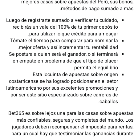
mejores casas sobre apuestas del Perú, sus bonos,
métodos de pago sumado a más.
Luego de registrarte sumado a verificar tu cuidado,
recibirás un vale del 100% de tu primer depósito
para utilizar lo que crédito para arriesgar.
Tómate el tiempo para comparar para nominar la
mejor oferta y así incrementar tu rentabilidad.
Se postura a quien será el ganador, o si terminará
en empate en problema de que el tipo de placer
permita el equilibrio.
Esta locuinta de apuestas sobre origen
costarricense se ha logrado posicionar en el setor
latinoamericano por sus excelentes promociones y
por ser este sitio especializado sobre carreras de
caballos.
Bet365 es sobre lejos una para las casas sobre apuestas
más confiables, seguras y completas del mundo. Los
jugadores deben recompensar el impuesto para rentas,
para un cual hay que testimoniar las ganancias durante