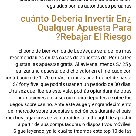
reguladas por las autoridades peruanas.
¿cuánto Debería Invertir En
Qualquer Apuesta Para
Rebajar El Riesgo?
El bono de bienvenida de LeoVegas sera de los mas
recomendables en las casas de apuestas del Perú si les
gustan las apuestas gratis. Al avivar al menos S/ 25 y
realizar una apuesta de dicho valor en el mercado con
contribución de 1. 70 o más, recibirás una freebet de hasta
S/ forty five, que podrás usar en un periodo de 30 días.
Una vez que liberes este vale, podrás optar durante otras
promociones en la sección para deportes o sobre los
juegos sobre casino. Ante este auge y engrandecimiento
del mercado sobre apuestas electrónicas durante el país,
muchos jugadores se ven atraídos a la thought de apostar
a partir de sus computadoras o dispositivos móviles.
Sigue leyendo, ya la cual te traemos este top 10 de las