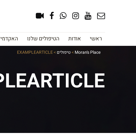
ראשי
אודות
הטיפולים שלנו
האקדמיה 
Moran's Place
>
טיפולים
>
EXAMPLEARTICLE
LEARTICLE