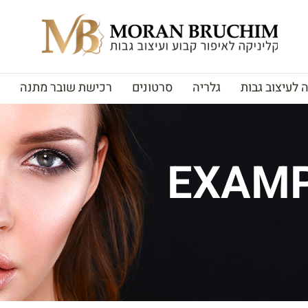
לעיצוב גבות
גלריה
סרטונים
רכישת שובר מתנה
EXAMP