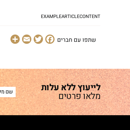
EXAMPLEARTICLECONTENT
are
Email
Facebook
Twitter
שתפו עם חברים
לייעוץ ללא עלות
מלאו פרטים