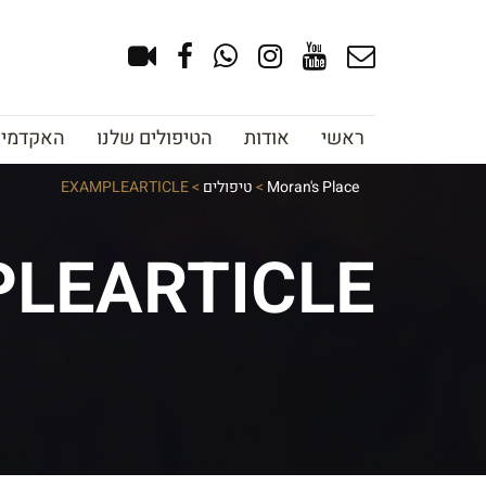
ראשי
אודות
הטיפולים שלנו
האקדמיה 
Moran's Place
>
טיפולים
>
EXAMPLEARTICLE
LEARTICLE