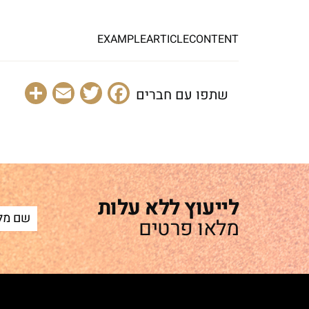
EXAMPLEARTICLECONTENT
are
Email
Facebook
Twitter
שתפו עם חברים
לייעוץ ללא עלות
מלאו פרטים