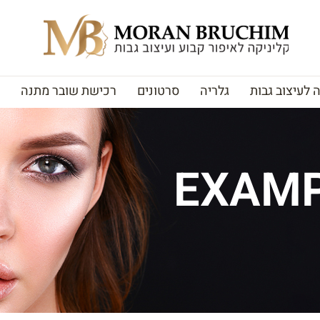
לעיצוב גבות
גלריה
סרטונים
רכישת שובר מתנה
EXAMP